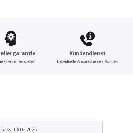
ellergarantie
Kundendienst
rekt vom Hersteller
Individuelle Ansprache des Kunden
Beky, 06.02.2026