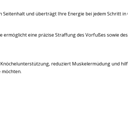
Seitenhalt und überträgt Ihre Energie bei jedem Schritt in
 ermöglicht eine präzise Straffung des Vorfußes sowie des
Knöchelunterstützung, reduziert Muskelermüdung und hilft I
e möchten.