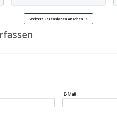
Weitere Rezensionen ansehen >
rfassen
E-Mail