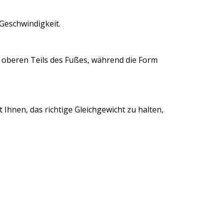
 Geschwindigkeit.
 oberen Teils des Fußes, während die Form
hnen, das richtige Gleichgewicht zu halten,