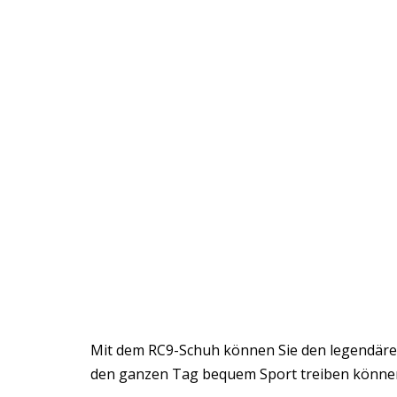
Mit dem RC9-Schuh können Sie den legendären
den ganzen Tag bequem Sport treiben könne