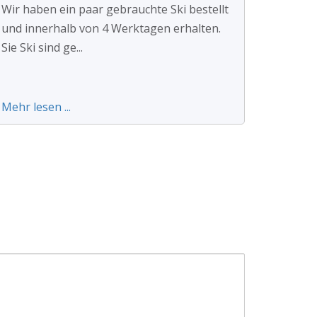
Wir haben ein paar gebrauchte Ski bestellt
und innerhalb von 4 Werktagen erhalten.
Sie Ski sind ge...
Mehr lesen ...