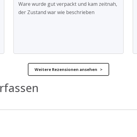
Ware wurde gut verpackt und kam zeitnah,
der Zustand war wie beschrieben
Weitere Rezensionen ansehen >
rfassen