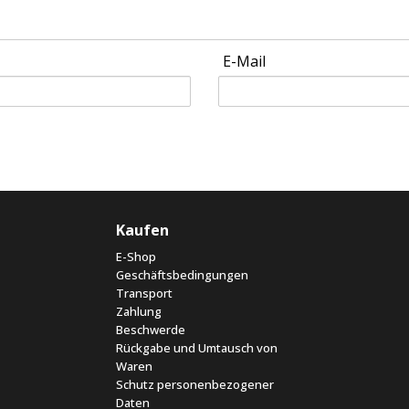
E-Mail
Kaufen
E-Shop
Geschäftsbedingungen
Transport
Zahlung
Beschwerde
Rückgabe und Umtausch von
Waren
Schutz personenbezogener
Daten