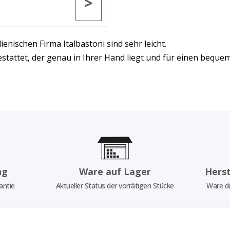
>
ienischen Firma Italbastoni sind sehr leicht.
stattet, der genau in Ihrer Hand liegt und für einen bequem
ng
Ware auf Lager
Herst
antie
Aktueller Status der vorrätigen Stücke
Ware di