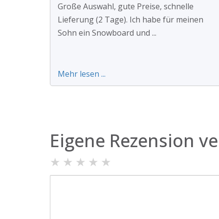
Große Auswahl, gute Preise, schnelle
Lieferung (2 Tage). Ich habe für meinen
Sohn ein Snowboard und ...
Mehr lesen ...
Eigene Rezension ve
★
★
★
★
★