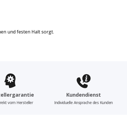
en und festen Halt sorgt.
ellergarantie
Kundendienst
rekt vom Hersteller
Individuelle Ansprache des Kunden