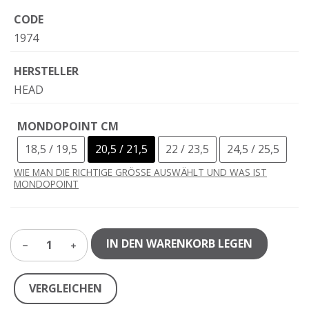
CODE
1974
HERSTELLER
HEAD
MONDOPOINT CM
18,5 / 19,5
20,5 / 21,5
22 / 23,5
24,5 / 25,5
WIE MAN DIE RICHTIGE GRÖSSE AUSWÄHLT UND WAS IST
MONDOPOINT
IN DEN WARENKORB LEGEN
1
VERGLEICHEN