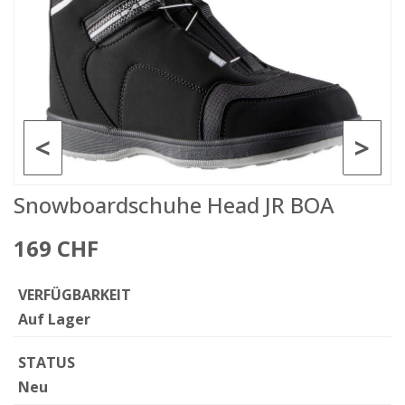
<
>
Snowboardschuhe Head JR BOA
169 CHF
VERFÜGBARKEIT
Auf Lager
STATUS
Neu