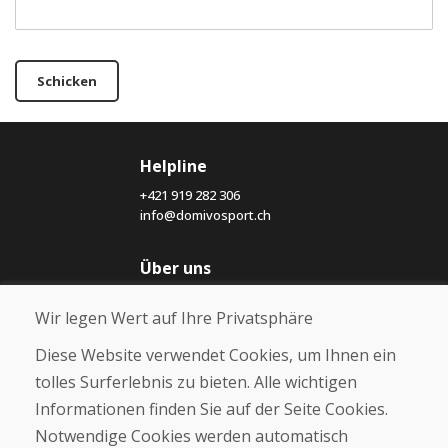
Schicken
Helpline
+421 919 282 306
info@domivosport.ch
Über uns
Blog
Wir legen Wert auf Ihre Privatsphäre
Über uns
Geschäft
Diese Website verwendet Cookies, um Ihnen ein
Kontakt
tolles Surferlebnis zu bieten. Alle wichtigen
Informationen finden Sie auf der Seite Cookies.
Kaufen
Notwendige Cookies werden automatisch
E-Shop