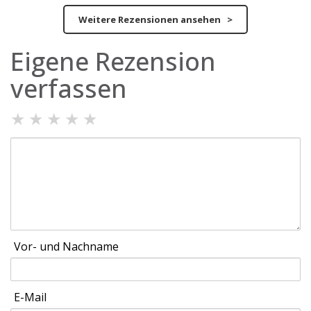
Weitere Rezensionen ansehen >
Eigene Rezension
verfassen
★
★
★
★
★
Vor- und Nachname
E-Mail