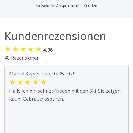
Individuelle Ansprache des Kunden
Kundenrezensionen
★
★
★
★
★
4,96
48 Rezensionen
Marcel Kapitschke, 07.05.2026
★
★
★
★
★
Hallo ich bin sehr zufrieden mit den Ski. Sie zeigen
kaum Gebrauchsspuren.