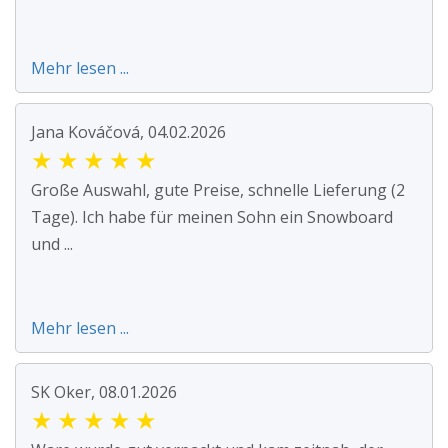
Mehr lesen ...
Jana Kováčová, 04.02.2026
★
★
★
★
★
Große Auswahl, gute Preise, schnelle Lieferung (2
Tage). Ich habe für meinen Sohn ein Snowboard
und ...
Mehr lesen ...
SK Oker, 08.01.2026
★
★
★
★
★