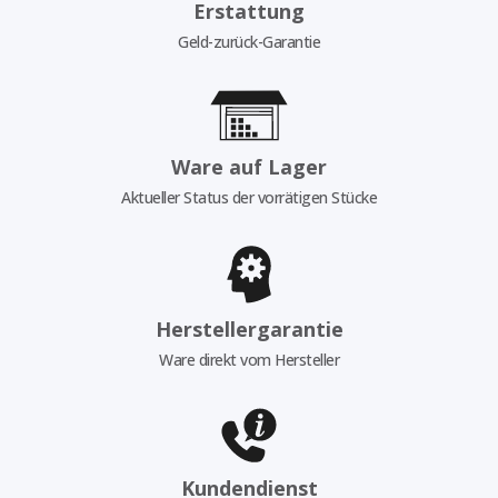
Erstattung
Geld-zurück-Garantie
Ware auf Lager
Aktueller Status der vorrätigen Stücke
Herstellergarantie
Ware direkt vom Hersteller
Kundendienst