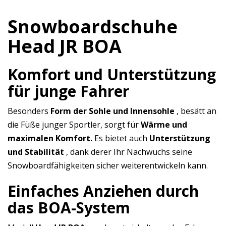
Snowboardschuhe
Head JR BOA
Komfort und Unterstützung
für junge Fahrer
Besonders
Form der Sohle und Innensohle
, besätt an
die Füße junger Sportler, sorgt für
Wärme und
maximalen Komfort.
Es bietet auch
Unterstützung
und Stabilität
, dank derer Ihr Nachwuchs seine
Snowboardfähigkeiten sicher weiterentwickeln kann.
Einfaches Anziehen durch
das BOA-System