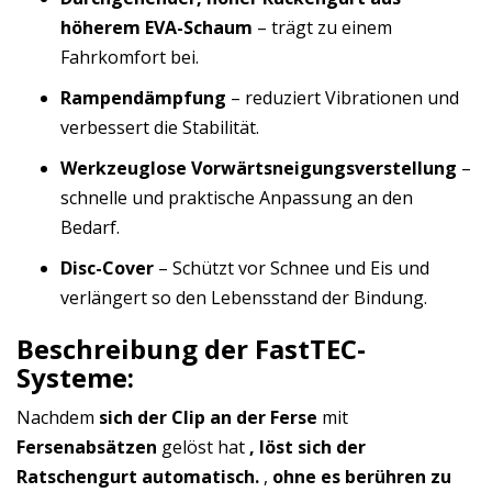
höherem EVA-Schaum
– trägt zu einem
Fahrkomfort bei.
Rampendämpfung
– reduziert Vibrationen und
verbessert die Stabilität.
Werkzeuglose Vorwärtsneigungsverstellung
–
schnelle und praktische Anpassung an den
Bedarf.
Disc-Cover
– Schützt vor Schnee und Eis und
verlängert so den Lebensstand der Bindung.
Beschreibung der FastTEC-
Systeme:
Nachdem
sich der Clip an der Ferse
mit
Fersenabsätzen
gelöst hat
, löst sich der
Ratschengurt automatisch.
,
ohne es berühren zu