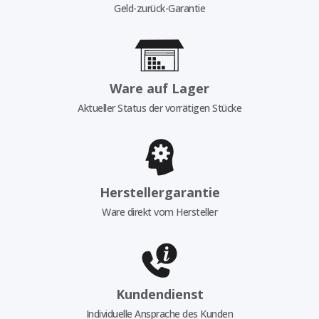
Geld-zurück-Garantie
Ware auf Lager
Aktueller Status der vorrätigen Stücke
Herstellergarantie
Ware direkt vom Hersteller
Kundendienst
Individuelle Ansprache des Kunden