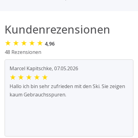
Kundenrezensionen
★
★
★
★
★
4,96
48 Rezensionen
Marcel Kapitschke, 07.05.2026
★
★
★
★
★
Hallo ich bin sehr zufrieden mit den Ski. Sie zeigen
kaum Gebrauchsspuren.