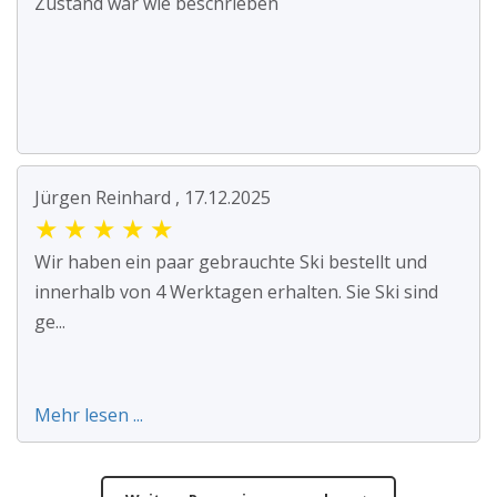
Zustand war wie beschrieben
Jürgen Reinhard , 17.12.2025
★
★
★
★
★
Wir haben ein paar gebrauchte Ski bestellt und
innerhalb von 4 Werktagen erhalten. Sie Ski sind
ge...
Mehr lesen ...