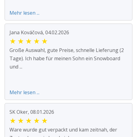
Mehr lesen ...
Jana Kováčová, 04.02.2026
★
★
★
★
★
Große Auswahl, gute Preise, schnelle Lieferung (2
Tage). Ich habe für meinen Sohn ein Snowboard
und ...
Mehr lesen ...
SK Oker, 08.01.2026
★
★
★
★
★
Ware wurde gut verpackt und kam zeitnah, der