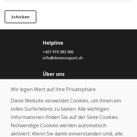
Schicken
Helpline
+421 919 282 306
info@domivosport.ch
Über uns
Blog
Wir legen Wert auf Ihre Privatsphäre
Über uns
Geschäft
Diese Website verwendet Cookies, um Ihnen ein
Kontakt
tolles Surferlebnis zu bieten. Alle wichtigen
Informationen finden Sie auf der Seite Cookies.
Kaufen
Notwendige Cookies werden automatisch
E-Shop
Geschäftsbedingungen
aktiviert. Wenn Sie damit einverstanden sind, alle