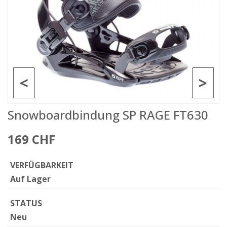
<
>
Snowboardbindung SP RAGE FT630
169 CHF
VERFÜGBARKEIT
Auf Lager
STATUS
Neu