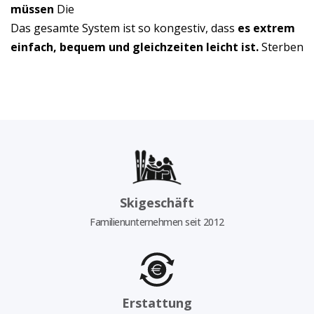
müssen
Die
Das gesamte System ist so kongestiv, dass
es extrem
einfach, bequem und gleichzeiten leicht ist.
Sterben
Skigeschäft
Familienunternehmen seit 2012
Erstattung