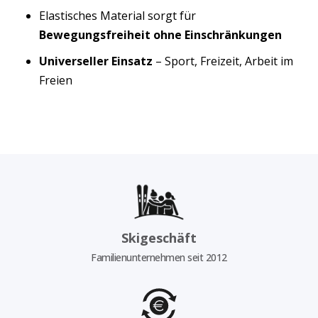
Elastisches Material sorgt für
Bewegungsfreiheit ohne Einschränkungen
Universeller Einsatz
– Sport, Freizeit, Arbeit im
Freien
Skigeschäft
Familienunternehmen seit 2012