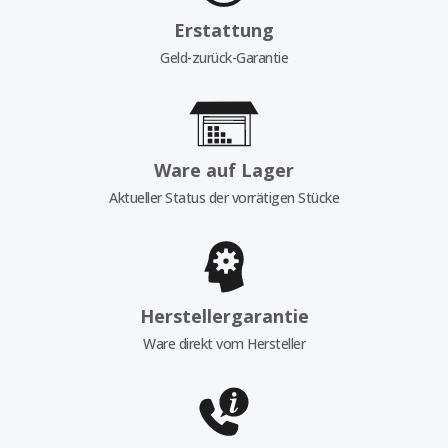
Erstattung
Geld-zurück-Garantie
Ware auf Lager
Aktueller Status der vorrätigen Stücke
Herstellergarantie
Ware direkt vom Hersteller