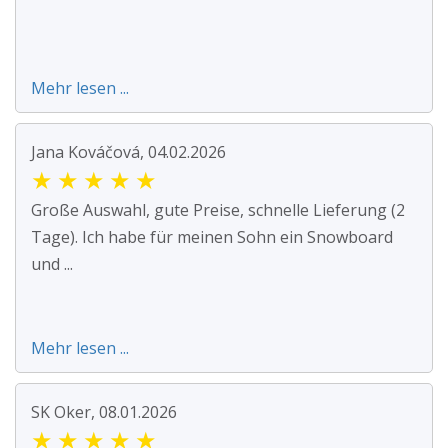
Mehr lesen ...
Jana Kováčová, 04.02.2026
★
★
★
★
★
Große Auswahl, gute Preise, schnelle Lieferung (2
Tage). Ich habe für meinen Sohn ein Snowboard
und ...
Mehr lesen ...
SK Oker, 08.01.2026
★
★
★
★
★