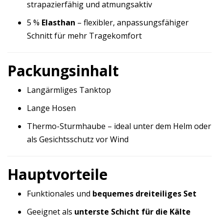
strapazierfähig und atmungsaktiv
5 %
Elasthan
– flexibler, anpassungsfähiger
Schnitt für mehr Tragekomfort
Packungsinhalt
Langärmliges Tanktop
Lange Hosen
Thermo-Sturmhaube – ideal unter dem Helm oder
als Gesichtsschutz vor Wind
Hauptvorteile
Funktionales und
bequemes dreiteiliges Set
Geeignet als
unterste Schicht für die Kälte