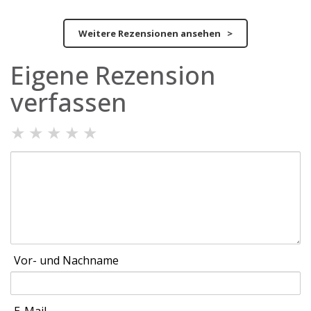
Weitere Rezensionen ansehen >
Eigene Rezension
verfassen
★
★
★
★
★
Vor- und Nachname