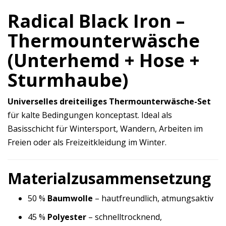
Radical Black Iron –
Thermounterwäsche
(Unterhemd + Hose +
Sturmhaube)
Universelles dreiteiliges Thermounterwäsche-Set
für kalte Bedingungen konceptast. Ideal als
Basisschicht für Wintersport, Wandern, Arbeiten im
Freien oder als Freizeitkleidung im Winter.
Materialzusammensetzung
50 %
Baumwolle
– hautfreundlich, atmungsaktiv
45 %
Polyester
– schnelltrocknend,