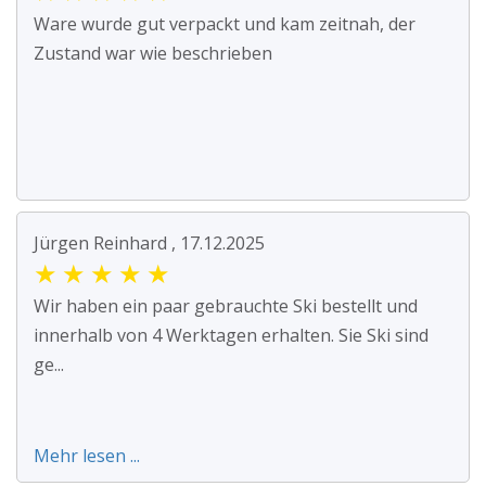
Ware wurde gut verpackt und kam zeitnah, der
Zustand war wie beschrieben
Jürgen Reinhard , 17.12.2025
★
★
★
★
★
Wir haben ein paar gebrauchte Ski bestellt und
innerhalb von 4 Werktagen erhalten. Sie Ski sind
ge...
Mehr lesen ...