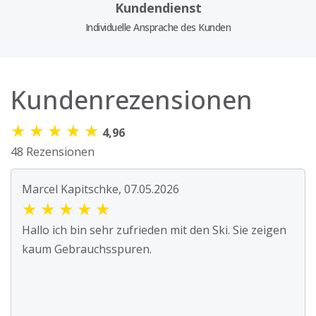
Kundendienst
Individuelle Ansprache des Kunden
Kundenrezensionen
★
★
★
★
★
4,96
48 Rezensionen
Marcel Kapitschke, 07.05.2026
★
★
★
★
★
Hallo ich bin sehr zufrieden mit den Ski. Sie zeigen
kaum Gebrauchsspuren.