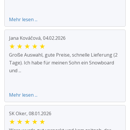
Mehr lesen ...
Jana Kováčová, 04.02.2026
★
★
★
★
★
Große Auswahl, gute Preise, schnelle Lieferung (2
Tage). Ich habe für meinen Sohn ein Snowboard
und ...
Mehr lesen ...
SK Oker, 08.01.2026
★
★
★
★
★