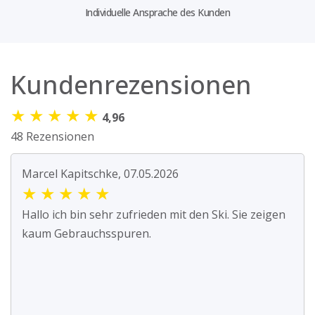
Individuelle Ansprache des Kunden
Kundenrezensionen
★
★
★
★
★
4,96
48 Rezensionen
Marcel Kapitschke, 07.05.2026
★
★
★
★
★
Hallo ich bin sehr zufrieden mit den Ski. Sie zeigen
kaum Gebrauchsspuren.