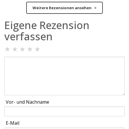
Weitere Rezensionen ansehen >
Eigene Rezension
verfassen
★
★
★
★
★
Vor- und Nachname
E-Mail