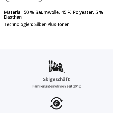
Material: 50 % Baumwolle, 45 % Polyester, 5 %
Elasthan
Technologien: Silber-Plus-Ionen
Skigeschäft
Familienunternehmen seit 2012