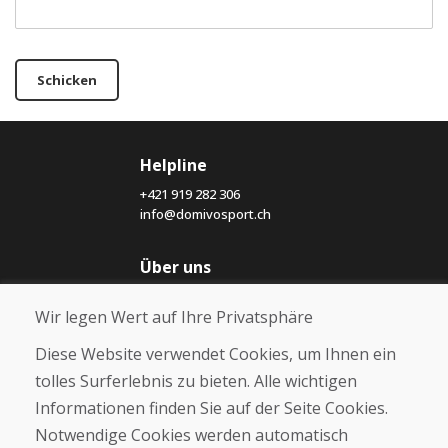
Schicken
Helpline
+421 919 282 306
info@domivosport.ch
Über uns
Blog
Wir legen Wert auf Ihre Privatsphäre
Über uns
Geschäft
Diese Website verwendet Cookies, um Ihnen ein
Kontakt
tolles Surferlebnis zu bieten. Alle wichtigen
Informationen finden Sie auf der Seite Cookies.
Kaufen
Notwendige Cookies werden automatisch
E-Shop