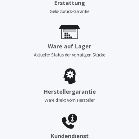
Erstattung
Geld-zurück-Garantie
Ware auf Lager
Aktueller Status der vorrätigen Stücke
Herstellergarantie
Ware direkt vom Hersteller
Kundendienst