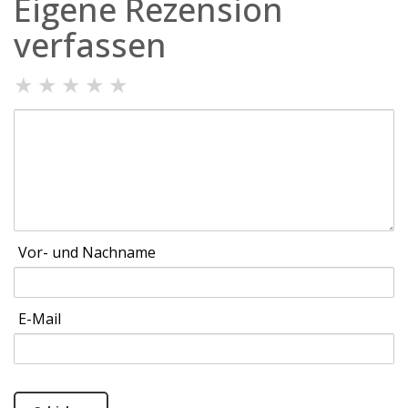
Eigene Rezension
verfassen
★
★
★
★
★
Vor- und Nachname
E-Mail