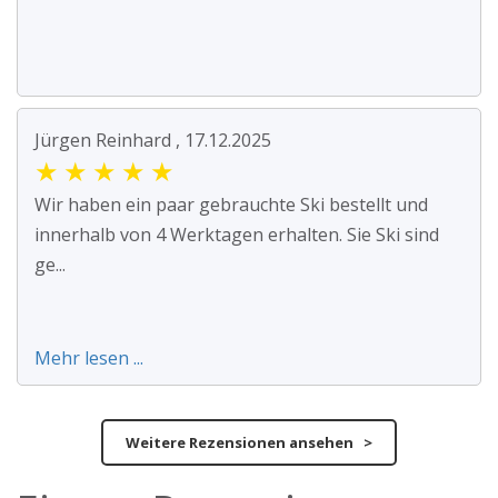
Jürgen Reinhard , 17.12.2025
★
★
★
★
★
Wir haben ein paar gebrauchte Ski bestellt und
innerhalb von 4 Werktagen erhalten. Sie Ski sind
ge...
Mehr lesen ...
Weitere Rezensionen ansehen >