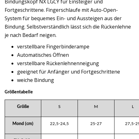
Bindungskopf NX LGCY für Einsteiger und
Fortgeschrittene. Fingerschlaufe mit Auto-Open-
System für bequemes Ein- und Aussteigen aus der
Bindung. Selbstverständlich lässt sich die Rückenlehne
je nach Bedarf neigen.
verstellbare Fingerbinderampe
Automatisches Öffnen
verstellbare Rückenlehnenneigung
geeignet für Anfänger und Fortgeschrittene
weiche Bindung
Größentabelle
Größe
S
M
L
Mond (cm)
22,5-24,5
25-27
27,5-2