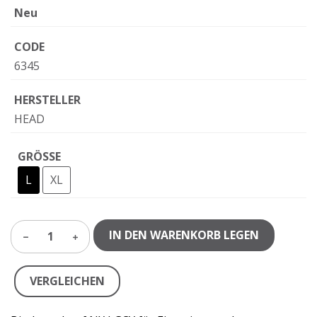
Neu
CODE
6345
HERSTELLER
HEAD
GRÖSSE
L
XL
IN DEN WARENKORB LEGEN
1
VERGLEICHEN