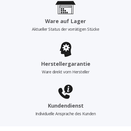
Ware auf Lager
Aktueller Status der vorrätigen Stücke
Herstellergarantie
Ware direkt vom Hersteller
Kundendienst
Individuelle Ansprache des Kunden