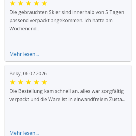
★
★
★
★
★
Die gebrauchten Skier sind innerhalb von 5 Tagen
passend verpackt angekommen. Ich hatte am
Wochenend...
Mehr lesen ...
Beky, 06.02.2026
★
★
★
★
★
Die Bestellung kam schnell an, alles war sorgfältig
verpackt und die Ware ist in einwandfreiem Zusta...
Mehr lesen ...