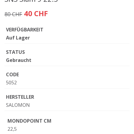
40 CHF
80 CHF
VERFÜGBARKEIT
Auf Lager
STATUS
Gebraucht
CODE
5052
HERSTELLER
SALOMON
MONDOPOINT CM
22,5