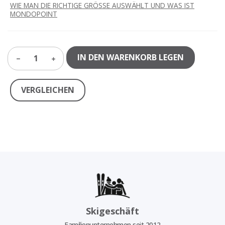
WIE MAN DIE RICHTIGE GRÖSSE AUSWÄHLT UND WAS IST
MONDOPOINT
IN DEN WARENKORB LEGEN
1
VERGLEICHEN
Skigeschäft
Familienunternehmen seit 2012