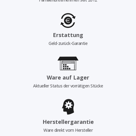
Erstattung
Geld-zurück-Garantie
Ware auf Lager
Aktueller Status der vorrätigen Stücke
Herstellergarantie
Ware direkt vom Hersteller