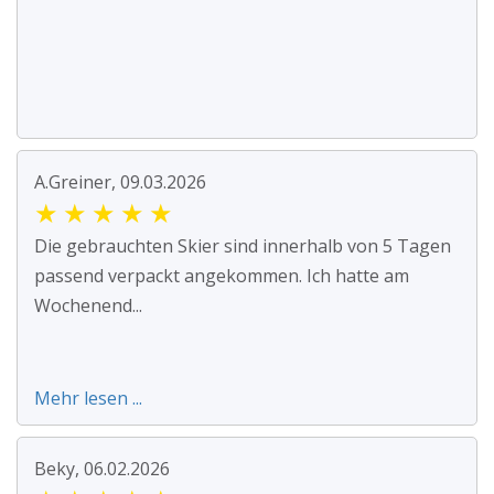
A.Greiner, 09.03.2026
★
★
★
★
★
Die gebrauchten Skier sind innerhalb von 5 Tagen
passend verpackt angekommen. Ich hatte am
Wochenend...
Mehr lesen ...
Beky, 06.02.2026