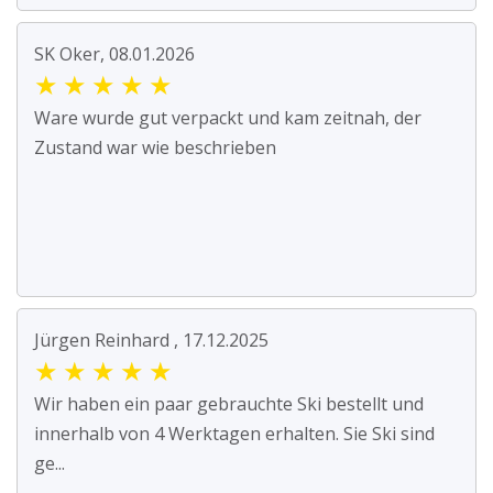
SK Oker, 08.01.2026
★
★
★
★
★
Ware wurde gut verpackt und kam zeitnah, der
Zustand war wie beschrieben
Jürgen Reinhard , 17.12.2025
★
★
★
★
★
Wir haben ein paar gebrauchte Ski bestellt und
innerhalb von 4 Werktagen erhalten. Sie Ski sind
ge...