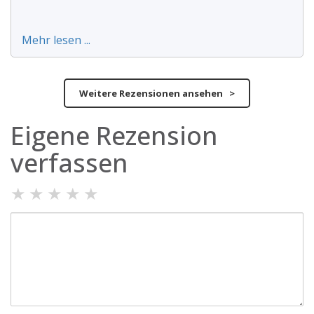
Mehr lesen ...
Weitere Rezensionen ansehen >
Eigene Rezension
verfassen
★
★
★
★
★