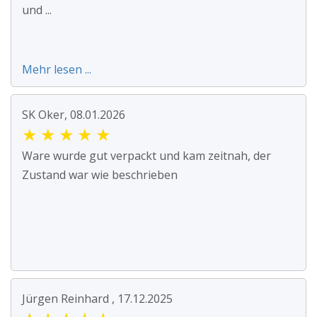
und ...
Mehr lesen ...
SK Oker, 08.01.2026
★
★
★
★
★
Ware wurde gut verpackt und kam zeitnah, der
Zustand war wie beschrieben
Jürgen Reinhard , 17.12.2025