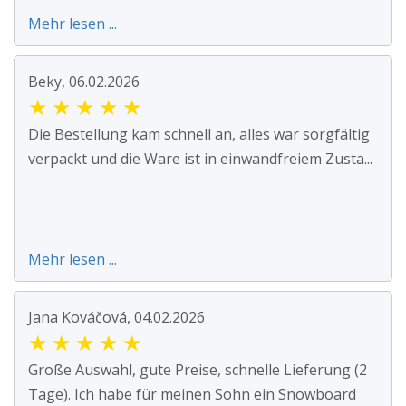
Mehr lesen ...
Beky, 06.02.2026
★
★
★
★
★
Die Bestellung kam schnell an, alles war sorgfältig
verpackt und die Ware ist in einwandfreiem Zusta...
Mehr lesen ...
Jana Kováčová, 04.02.2026
★
★
★
★
★
Große Auswahl, gute Preise, schnelle Lieferung (2
Tage). Ich habe für meinen Sohn ein Snowboard