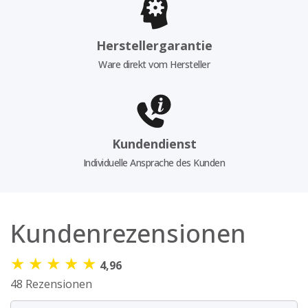
Herstellergarantie
Ware direkt vom Hersteller
Kundendienst
Individuelle Ansprache des Kunden
Kundenrezensionen
★
★
★
★
★
4,96
48 Rezensionen