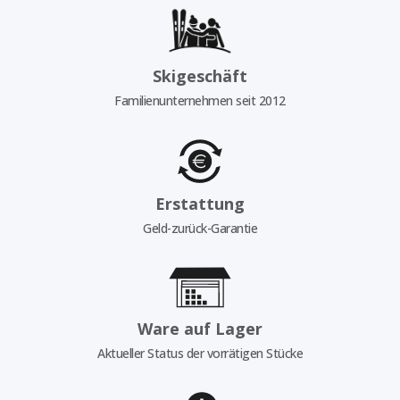
Skigeschäft
Familienunternehmen seit 2012
Erstattung
Geld-zurück-Garantie
Ware auf Lager
Aktueller Status der vorrätigen Stücke