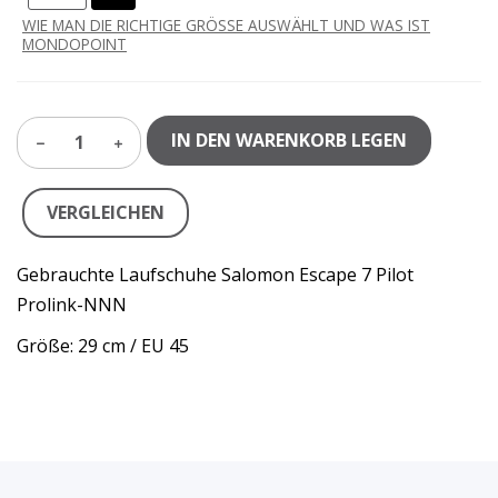
WIE MAN DIE RICHTIGE GRÖSSE AUSWÄHLT UND WAS IST
MONDOPOINT
IN DEN WARENKORB LEGEN
1
VERGLEICHEN
Gebrauchte Laufschuhe Salomon Escape 7 Pilot
Prolink-NNN
Größe: 29 cm / EU 45