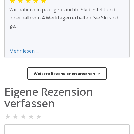
★
★
★
★
★
Wir haben ein paar gebrauchte Ski bestellt und
innerhalb von 4 Werktagen erhalten. Sie Ski sind
ge...
Mehr lesen ...
Weitere Rezensionen ansehen >
Eigene Rezension
verfassen
★
★
★
★
★