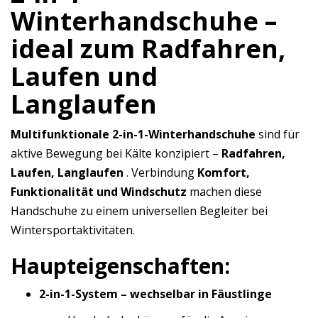
Winterhandschuhe –
ideal zum Radfahren,
Laufen und
Langlaufen
Multifunktionale 2-in-1-Winterhandschuhe
sind für
aktive Bewegung bei Kälte konzipiert –
Radfahren,
Laufen, Langlaufen
. Verbindung
Komfort,
Funktionalität und Windschutz
machen diese
Handschuhe zu einem universellen Begleiter bei
Wintersportaktivitäten.
Haupteigenschaften:
2-in-1-System – wechselbar in Fäustlinge