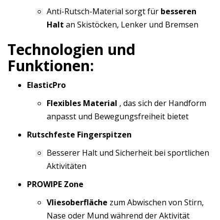
Anti-Rutsch-Material sorgt für
besseren
Halt
an Skistöcken, Lenker und Bremsen
Technologien und
Funktionen:
ElasticPro
Flexibles Material
, das sich der Handform
anpasst und Bewegungsfreiheit bietet
Rutschfeste Fingerspitzen
Besserer Halt und Sicherheit bei sportlichen
Aktivitäten
PROWIPE Zone
Vliesoberfläche
zum Abwischen von Stirn,
Nase oder Mund während der Aktivität