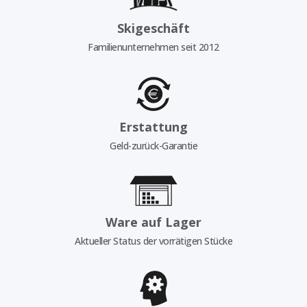
Skigeschäft
Familienunternehmen seit 2012
Erstattung
Geld-zurück-Garantie
Ware auf Lager
Aktueller Status der vorrätigen Stücke