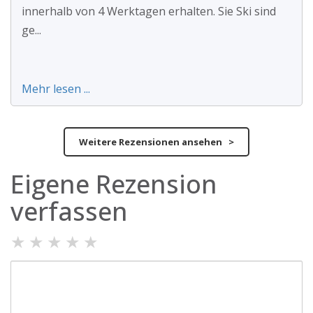
innerhalb von 4 Werktagen erhalten. Sie Ski sind
ge...
Mehr lesen ...
Weitere Rezensionen ansehen >
Eigene Rezension
verfassen
★
★
★
★
★