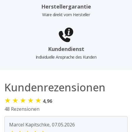
Herstellergarantie
Ware direkt vom Hersteller
Kundendienst
Individuelle Ansprache des Kunden
Kundenrezensionen
★
★
★
★
★
4,96
48 Rezensionen
Marcel Kapitschke, 07.05.2026