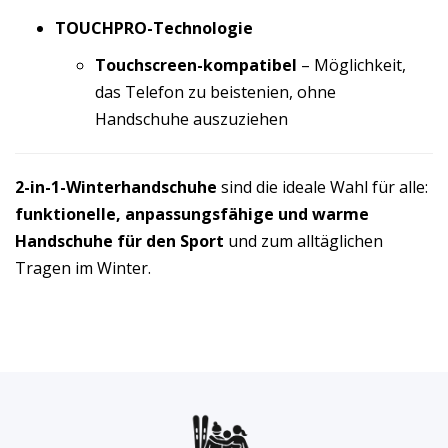
TOUCHPRO-Technologie
Touchscreen-kompatibel
– Möglichkeit,
das Telefon zu beistenien, ohne
Handschuhe auszuziehen
2-in-1-Winterhandschuhe
sind die ideale Wahl für alle:
funktionelle, anpassungsfähige und warme
Handschuhe für den Sport
und zum alltäglichen
Tragen im Winter.