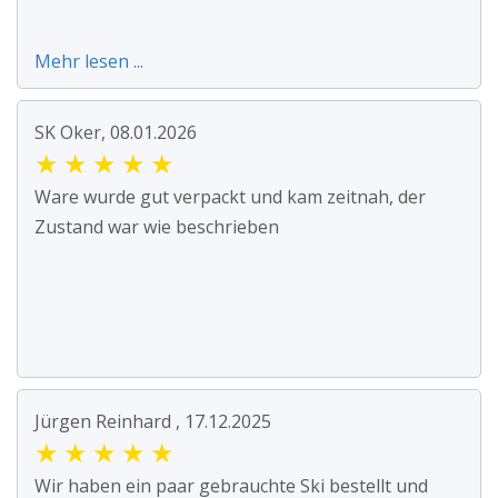
Mehr lesen ...
SK Oker, 08.01.2026
★
★
★
★
★
Ware wurde gut verpackt und kam zeitnah, der
Zustand war wie beschrieben
Jürgen Reinhard , 17.12.2025
★
★
★
★
★
Wir haben ein paar gebrauchte Ski bestellt und