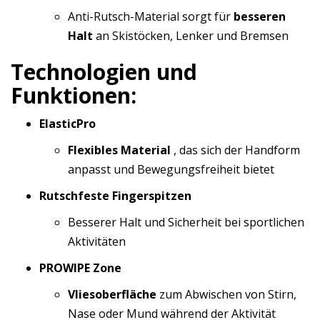
Anti-Rutsch-Material sorgt für
besseren
Halt
an Skistöcken, Lenker und Bremsen
Technologien und
Funktionen:
ElasticPro
Flexibles Material
, das sich der Handform
anpasst und Bewegungsfreiheit bietet
Rutschfeste Fingerspitzen
Besserer Halt und Sicherheit bei sportlichen
Aktivitäten
PROWIPE Zone
Vliesoberfläche
zum Abwischen von Stirn,
Nase oder Mund während der Aktivität