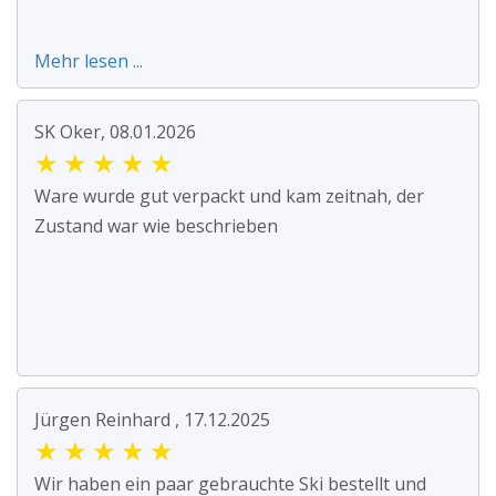
Mehr lesen ...
SK Oker, 08.01.2026
★
★
★
★
★
Ware wurde gut verpackt und kam zeitnah, der
Zustand war wie beschrieben
Jürgen Reinhard , 17.12.2025
★
★
★
★
★
Wir haben ein paar gebrauchte Ski bestellt und