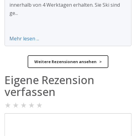
innerhalb von 4 Werktagen erhalten. Sie Ski sind
ge...
Mehr lesen ...
Weitere Rezensionen ansehen >
Eigene Rezension
verfassen
★
★
★
★
★