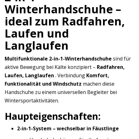
Winterhandschuhe –
ideal zum Radfahren,
Laufen und
Langlaufen
Multifunktionale 2-in-1-Winterhandschuhe
sind für
aktive Bewegung bei Kälte konzipiert –
Radfahren,
Laufen, Langlaufen
. Verbindung
Komfort,
Funktionalität und Windschutz
machen diese
Handschuhe zu einem universellen Begleiter bei
Wintersportaktivitäten.
Haupteigenschaften:
2-in-1-System – wechselbar in Fäustlinge