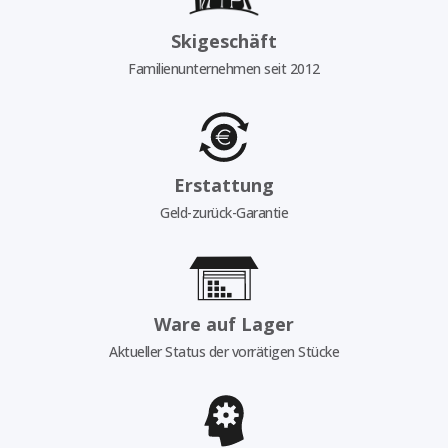
Skigeschäft
Familienunternehmen seit 2012
Erstattung
Geld-zurück-Garantie
Ware auf Lager
Aktueller Status der vorrätigen Stücke