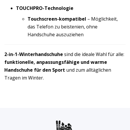
TOUCHPRO-Technologie
Touchscreen-kompatibel
– Möglichkeit,
das Telefon zu beistenien, ohne
Handschuhe auszuziehen
2-in-1-Winterhandschuhe
sind die ideale Wahl für alle:
funktionelle, anpassungsfähige und warme
Handschuhe für den Sport
und zum alltäglichen
Tragen im Winter.