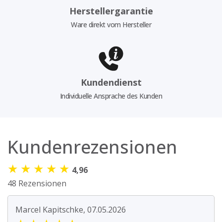
Herstellergarantie
Ware direkt vom Hersteller
Kundendienst
Individuelle Ansprache des Kunden
Kundenrezensionen
★
★
★
★
★
4,96
48 Rezensionen
Marcel Kapitschke, 07.05.2026