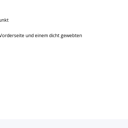
unkt
Vorderseite und einem dicht gewebten