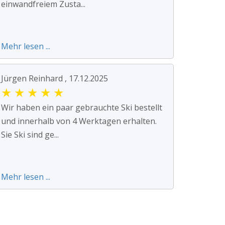
einwandfreiem Zusta...
Mehr lesen ...
Jürgen Reinhard , 17.12.2025
★
★
★
★
★
Wir haben ein paar gebrauchte Ski bestellt
und innerhalb von 4 Werktagen erhalten.
Sie Ski sind ge...
Mehr lesen ...