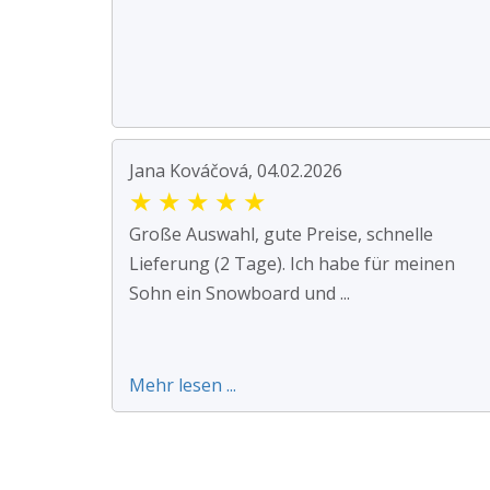
Jana Kováčová, 04.02.2026
★
★
★
★
★
Große Auswahl, gute Preise, schnelle
Lieferung (2 Tage). Ich habe für meinen
Sohn ein Snowboard und ...
Mehr lesen ...