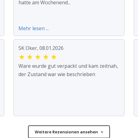
hatte am Wochenend...
Mehr lesen ...
SK Oker, 08.01.2026
★
★
★
★
★
Ware wurde gut verpackt und kam zeitnah,
der Zustand war wie beschrieben
Weitere Rezensionen ansehen >