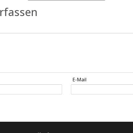
rfassen
E-Mail