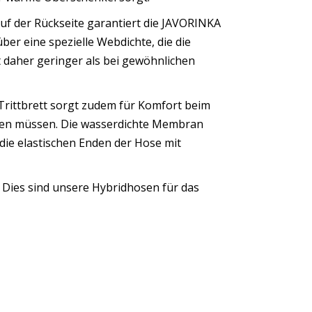
uf der Rückseite garantiert die JAVORINKA
er eine spezielle Webdichte, die die
 daher geringer als bei gewöhnlichen
 Trittbrett sorgt zudem für Komfort beim
hmen müssen. Die wasserdichte Membran
 die elastischen Enden der Hose mit
 Dies sind unsere Hybridhosen für das