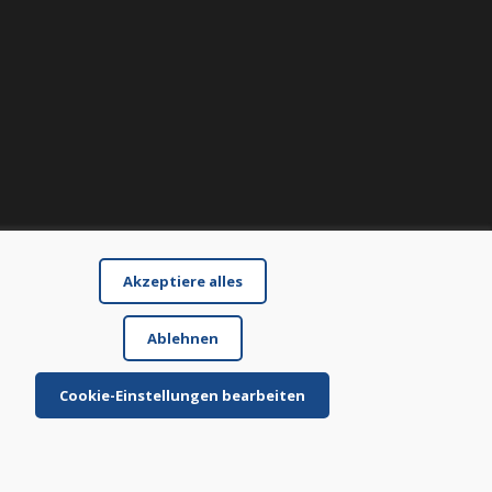
Akzeptiere alles
Ablehnen
Cookie-Einstellungen bearbeiten