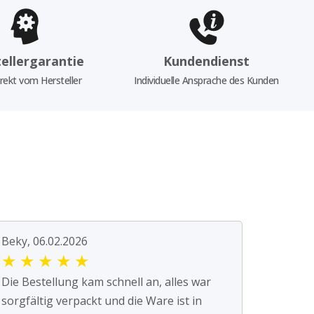
ellergarantie
Kundendienst
rekt vom Hersteller
Individuelle Ansprache des Kunden
Beky, 06.02.2026
★
★
★
★
★
Die Bestellung kam schnell an, alles war
sorgfältig verpackt und die Ware ist in