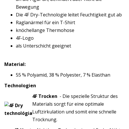
Bewegung
Die 4F Dry-Technologie leitet Feuchtigkeit gut ab
Raglanärmel für ein T-Shirt
knöchellange Thermohose
4F-Logo
als Unterschicht geeignet
Material:
55 % Polyamid, 38 % Polyester, 7 % Elasthan
Technologien
4F Trocken
- Die spezielle Struktur des
Materials sorgt für eine optimale
Luftzirkulation und somit eine schnelle
Trocknung.