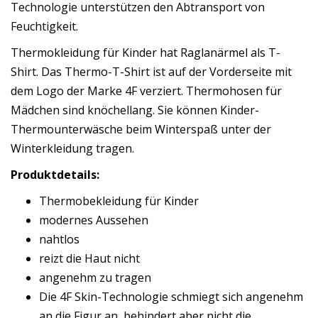
Technologie unterstützen den Abtransport von
Feuchtigkeit.
Thermokleidung für Kinder hat Raglanärmel als T-
Shirt. Das Thermo-T-Shirt ist auf der Vorderseite mit
dem Logo der Marke 4F verziert. Thermohosen für
Mädchen sind knöchellang. Sie können Kinder-
Thermounterwäsche beim Winterspaß unter der
Winterkleidung tragen.
Produktdetails:
Thermobekleidung für Kinder
modernes Aussehen
nahtlos
reizt die Haut nicht
angenehm zu tragen
Die 4F Skin-Technologie schmiegt sich angenehm
an die Figur an, behindert aber nicht die