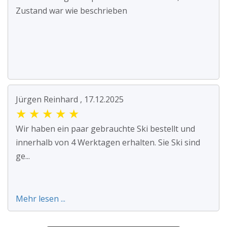
Zustand war wie beschrieben
Jürgen Reinhard , 17.12.2025
★
★
★
★
★
Wir haben ein paar gebrauchte Ski bestellt und
innerhalb von 4 Werktagen erhalten. Sie Ski sind
ge...
Mehr lesen ...