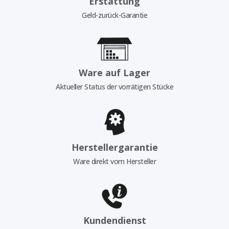
Erstattung
Geld-zurück-Garantie
Ware auf Lager
Aktueller Status der vorrätigen Stücke
Herstellergarantie
Ware direkt vom Hersteller
Kundendienst