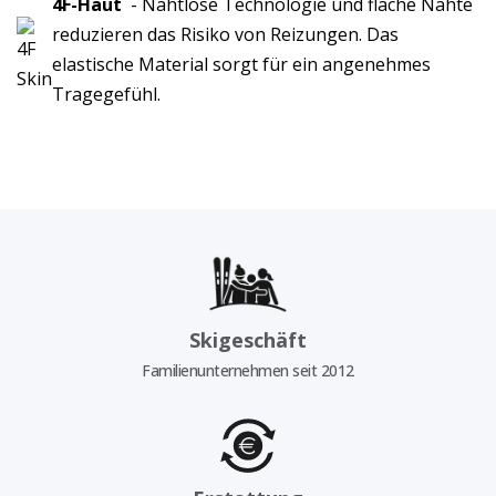
4F-Haut
- Nahtlose Technologie und flache Nähte
reduzieren das Risiko von Reizungen. Das
elastische Material sorgt für ein angenehmes
Tragegefühl.
Skigeschäft
Familienunternehmen seit 2012