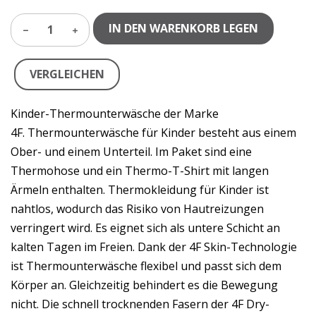
IN DEN WARENKORB LEGEN
1
VERGLEICHEN
Kinder-Thermounterwäsche der Marke
4F. Thermounterwäsche für Kinder besteht aus einem
Ober- und einem Unterteil. Im Paket sind eine
Thermohose und ein Thermo-T-Shirt mit langen
Ärmeln enthalten. Thermokleidung für Kinder ist
nahtlos, wodurch das Risiko von Hautreizungen
verringert wird. Es eignet sich als untere Schicht an
kalten Tagen im Freien. Dank der 4F Skin-Technologie
ist Thermounterwäsche flexibel und passt sich dem
Körper an. Gleichzeitig behindert es die Bewegung
nicht. Die schnell trocknenden Fasern der 4F Dry-