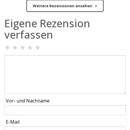
Weitere Rezensionen ansehen >
Eigene Rezension
verfassen
★
★
★
★
★
Vor- und Nachname
E-Mail