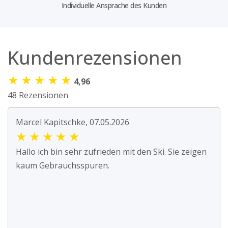
Individuelle Ansprache des Kunden
Kundenrezensionen
★
★
★
★
★
4,96
48 Rezensionen
Marcel Kapitschke, 07.05.2026
★
★
★
★
★
Hallo ich bin sehr zufrieden mit den Ski. Sie zeigen
kaum Gebrauchsspuren.