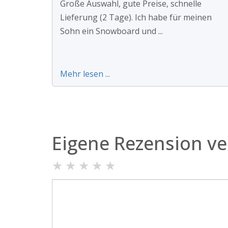
Große Auswahl, gute Preise, schnelle
Lieferung (2 Tage). Ich habe für meinen
Sohn ein Snowboard und ...
Mehr lesen ...
Eigene Rezension ve
★
★
★
★
★