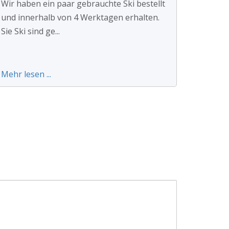
Wir haben ein paar gebrauchte Ski bestellt
und innerhalb von 4 Werktagen erhalten.
Sie Ski sind ge...
Mehr lesen ...