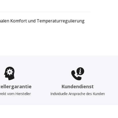
ximalen Komfort und Temperaturregulierung
ellergarantie
Kundendienst
rekt vom Hersteller
Individuelle Ansprache des Kunden