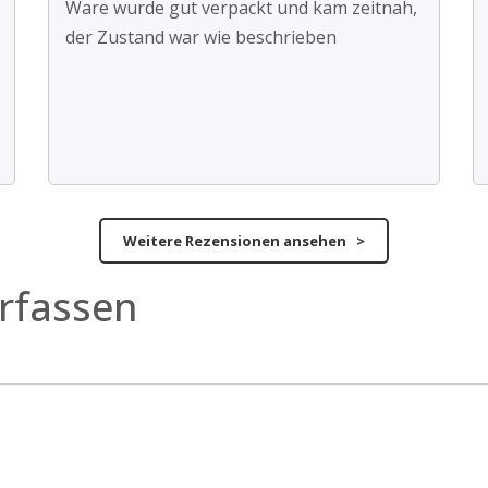
Ware wurde gut verpackt und kam zeitnah,
der Zustand war wie beschrieben
Weitere Rezensionen ansehen >
rfassen