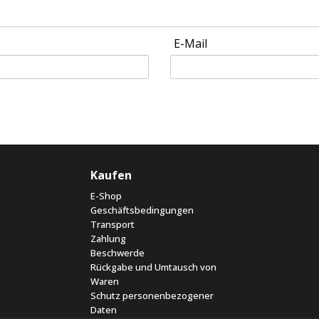
E-Mail
Kaufen
E-Shop
Geschäftsbedingungen
Transport
Zahlung
Beschwerde
Rückgabe und Umtausch von
Waren
Schutz personenbezogener
Daten