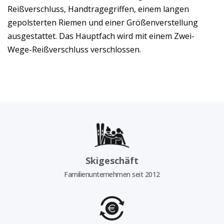
Reißverschluss, Handtragegriffen, einem langen
gepolsterten Riemen und einer Größenverstellung
ausgestattet. Das Hauptfach wird mit einem Zwei-
Wege-Reißverschluss verschlossen.
Skigeschäft
Familienunternehmen seit 2012