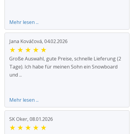
Mehr lesen ...
Jana Kováčová, 04.02.2026
★
★
★
★
★
Große Auswahl, gute Preise, schnelle Lieferung (2
Tage). Ich habe für meinen Sohn ein Snowboard
und ...
Mehr lesen ...
SK Oker, 08.01.2026
★
★
★
★
★