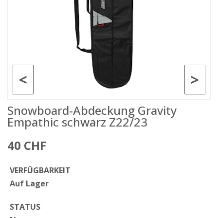
<
>
Snowboard-Abdeckung Gravity
Empathic schwarz Z22/23
40 CHF
VERFÜGBARKEIT
Auf Lager
STATUS