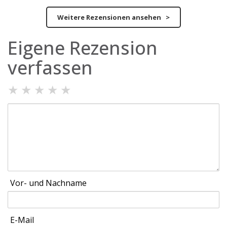
Weitere Rezensionen ansehen >
Eigene Rezension
verfassen
★
★
★
★
★
Vor- und Nachname
E-Mail