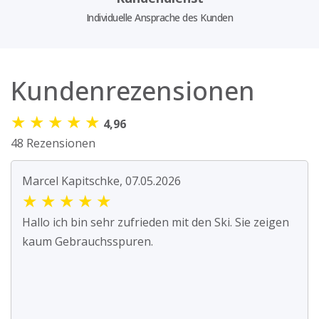
Individuelle Ansprache des Kunden
Kundenrezensionen
★
★
★
★
★
4,96
48 Rezensionen
Marcel Kapitschke, 07.05.2026
★
★
★
★
★
Hallo ich bin sehr zufrieden mit den Ski. Sie zeigen
kaum Gebrauchsspuren.