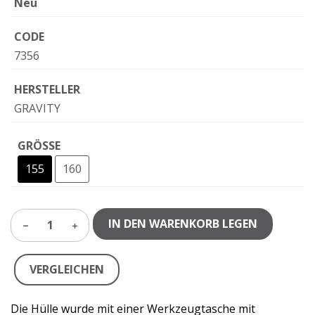
Neu
CODE
7356
HERSTELLER
GRAVITY
GRÖSSE
155
160
IN DEN WARENKORB LEGEN
1
VERGLEICHEN
Die Hülle wurde mit einer Werkzeugtasche mit