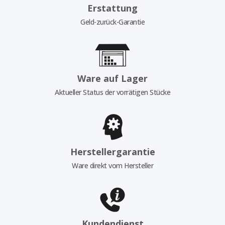
Erstattung
Geld-zurück-Garantie
Ware auf Lager
Aktueller Status der vorrätigen Stücke
Herstellergarantie
Ware direkt vom Hersteller
Kundendienst