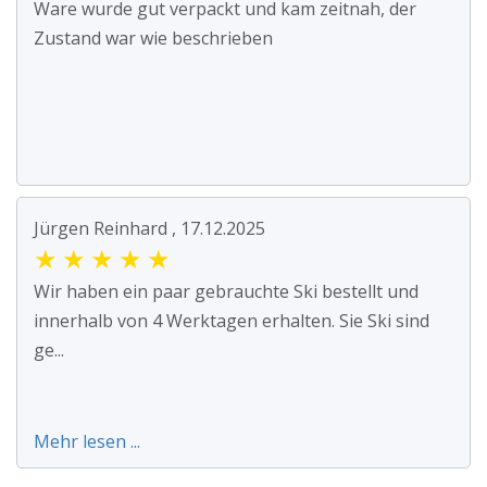
Ware wurde gut verpackt und kam zeitnah, der
Zustand war wie beschrieben
Jürgen Reinhard , 17.12.2025
★
★
★
★
★
Wir haben ein paar gebrauchte Ski bestellt und
innerhalb von 4 Werktagen erhalten. Sie Ski sind
ge...
Mehr lesen ...