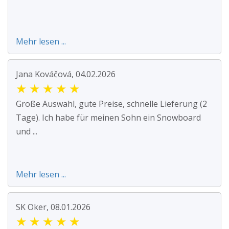
Mehr lesen ...
Jana Kováčová, 04.02.2026
★
★
★
★
★
Große Auswahl, gute Preise, schnelle Lieferung (2
Tage). Ich habe für meinen Sohn ein Snowboard
und ...
Mehr lesen ...
SK Oker, 08.01.2026
★
★
★
★
★