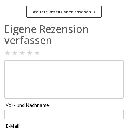
Weitere Rezensionen ansehen >
Eigene Rezension
verfassen
★
★
★
★
★
Vor- und Nachname
E-Mail