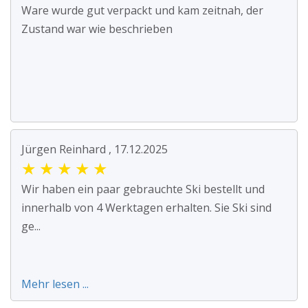
Ware wurde gut verpackt und kam zeitnah, der
Zustand war wie beschrieben
Jürgen Reinhard , 17.12.2025
★
★
★
★
★
Wir haben ein paar gebrauchte Ski bestellt und
innerhalb von 4 Werktagen erhalten. Sie Ski sind
ge...
Mehr lesen ...