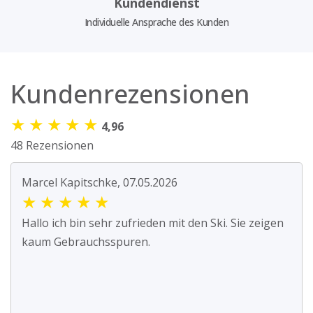
Kundendienst
Individuelle Ansprache des Kunden
Kundenrezensionen
★
★
★
★
★
4,96
48 Rezensionen
Marcel Kapitschke, 07.05.2026
★
★
★
★
★
Hallo ich bin sehr zufrieden mit den Ski. Sie zeigen
kaum Gebrauchsspuren.