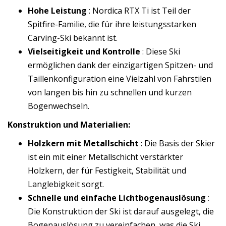
Hohe Leistung
: Nordica RTX Ti ist Teil der
Spitfire-Familie, die für ihre leistungsstarken
Carving-Ski bekannt ist.
Vielseitigkeit und Kontrolle
: Diese Ski
ermöglichen dank der einzigartigen Spitzen- und
Taillenkonfiguration eine Vielzahl von Fahrstilen
von langen bis hin zu schnellen und kurzen
Bogenwechseln.
Konstruktion und Materialien:
Holzkern mit Metallschicht
: Die Basis der Skier
ist ein mit einer Metallschicht verstärkter
Holzkern, der für Festigkeit, Stabilität und
Langlebigkeit sorgt.
Schnelle und einfache Lichtbogenauslösung
:
Die Konstruktion der Ski ist darauf ausgelegt, die
Bogenauslösung zu vereinfachen, was die Ski