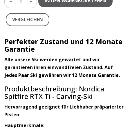
IN DEN WARENKORB LEGEN
1
VERGLEICHEN
Perfekter Zustand und 12 Monate
Garantie
Alle unsere Ski werden gewartet und wir
garantieren ihren einwandfreien Zustand. Auf
jedes Paar Ski gewähren wir 12 Monate Garantie.
Produktbeschreibung: Nordica
Spitfire RTX Ti - Carving-Ski
Hervorragend geeignet für Liebhaber präparierter
Pisten
Hauptmerkmale: