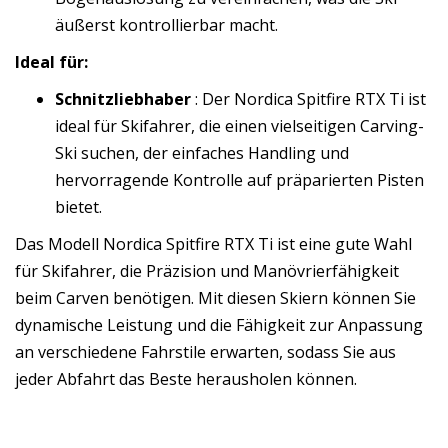
äußerst kontrollierbar macht.
Ideal für:
Schnitzliebhaber
: Der Nordica Spitfire RTX Ti ist
ideal für Skifahrer, die einen vielseitigen Carving-
Ski suchen, der einfaches Handling und
hervorragende Kontrolle auf präparierten Pisten
bietet.
Das Modell Nordica Spitfire RTX Ti ist eine gute Wahl
für Skifahrer, die Präzision und Manövrierfähigkeit
beim Carven benötigen. Mit diesen Skiern können Sie
dynamische Leistung und die Fähigkeit zur Anpassung
an verschiedene Fahrstile erwarten, sodass Sie aus
jeder Abfahrt das Beste herausholen können.