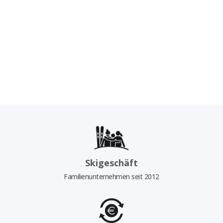
Skigeschäft
Familienunternehmen seit 2012