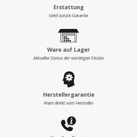
Erstattung
Geld-zurück-Garantie
Ware auf Lager
Aktueller Status der vorrätigen Stücke
Herstellergarantie
Ware direkt vom Hersteller