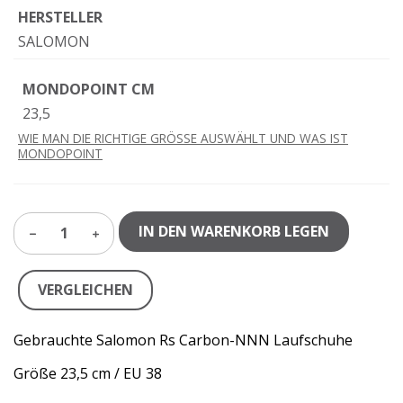
HERSTELLER
SALOMON
MONDOPOINT CM
23,5
WIE MAN DIE RICHTIGE GRÖSSE AUSWÄHLT UND WAS IST
MONDOPOINT
IN DEN WARENKORB LEGEN
1
VERGLEICHEN
Gebrauchte Salomon Rs Carbon-NNN Laufschuhe
Größe 23,5 cm / EU 38