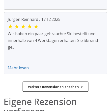
Jürgen Reinhard , 17.12.2025
★
★
★
★
★
Wir haben ein paar gebrauchte Ski bestellt und
innerhalb von 4 Werktagen erhalten. Sie Ski sind
ge...
Mehr lesen ...
Weitere Rezensionen ansehen >
Eigene Rezension