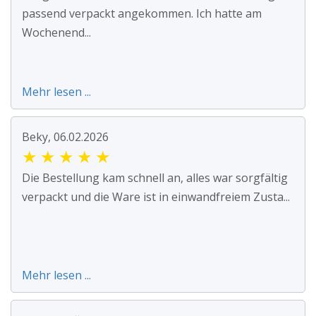
passend verpackt angekommen. Ich hatte am
Wochenend...
Mehr lesen ...
Beky, 06.02.2026
★
★
★
★
★
Die Bestellung kam schnell an, alles war sorgfältig
verpackt und die Ware ist in einwandfreiem Zusta...
Mehr lesen ...