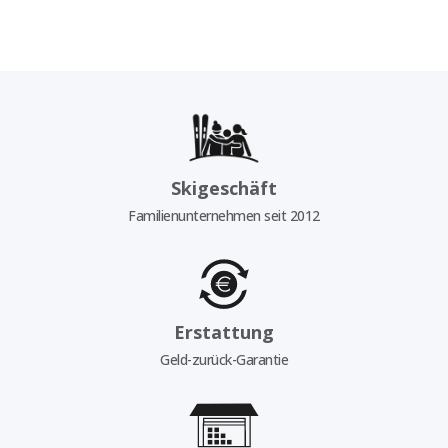
Skigeschäft
Familienunternehmen seit 2012
Erstattung
Geld-zurück-Garantie