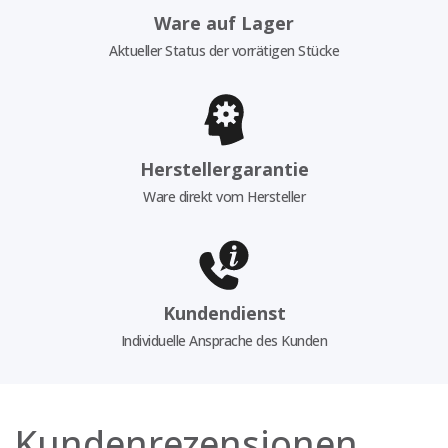
Ware auf Lager
Aktueller Status der vorrätigen Stücke
Herstellergarantie
Ware direkt vom Hersteller
Kundendienst
Individuelle Ansprache des Kunden
Kundenrezensionen