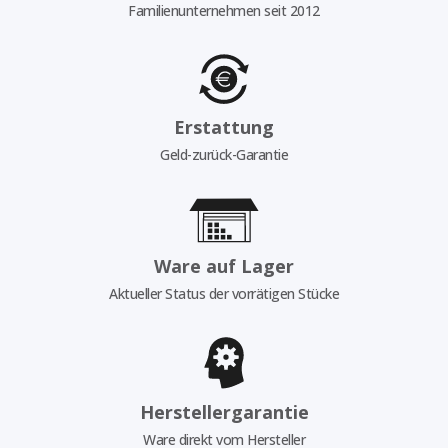
Familienunternehmen seit 2012
Erstattung
Geld-zurück-Garantie
Ware auf Lager
Aktueller Status der vorrätigen Stücke
Herstellergarantie
Ware direkt vom Hersteller