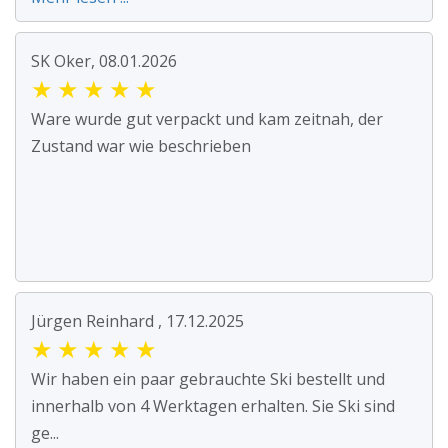
SK Oker, 08.01.2026
★
★
★
★
★
Ware wurde gut verpackt und kam zeitnah, der
Zustand war wie beschrieben
Jürgen Reinhard , 17.12.2025
★
★
★
★
★
Wir haben ein paar gebrauchte Ski bestellt und
innerhalb von 4 Werktagen erhalten. Sie Ski sind
ge...