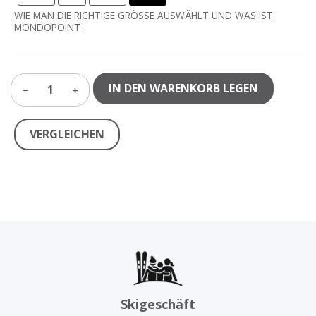
WIE MAN DIE RICHTIGE GRÖSSE AUSWÄHLT UND WAS IST
MONDOPOINT
IN DEN WARENKORB LEGEN
1
VERGLEICHEN
Skigeschäft