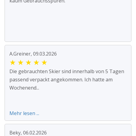
kaum Gebrauchsspuren.
A.Greiner, 09.03.2026
★
★
★
★
★
Die gebrauchten Skier sind innerhalb von 5 Tagen
passend verpackt angekommen. Ich hatte am
Wochenend...
Mehr lesen ...
Beky, 06.02.2026