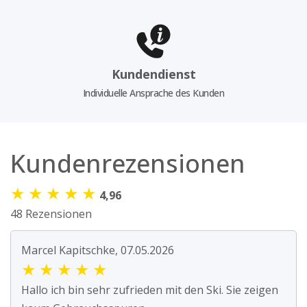
Kundendienst
Individuelle Ansprache des Kunden
Kundenrezensionen
★
★
★
★
★
4,96
48 Rezensionen
Marcel Kapitschke, 07.05.2026
★
★
★
★
★
Hallo ich bin sehr zufrieden mit den Ski. Sie zeigen