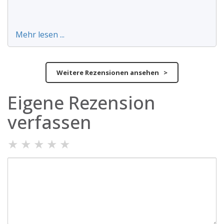
Mehr lesen ...
Weitere Rezensionen ansehen >
Eigene Rezension
verfassen
★
★
★
★
★