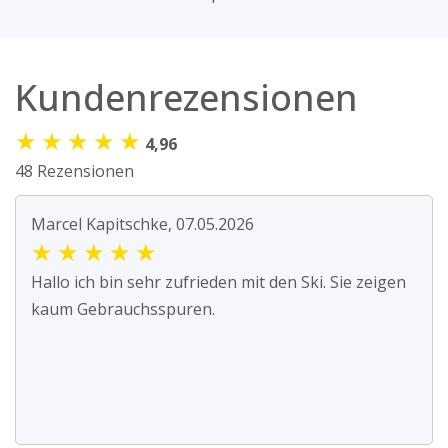
Kundenrezensionen
★
★
★
★
★
4,96
48 Rezensionen
Marcel Kapitschke, 07.05.2026
★
★
★
★
★
Hallo ich bin sehr zufrieden mit den Ski. Sie zeigen
kaum Gebrauchsspuren.