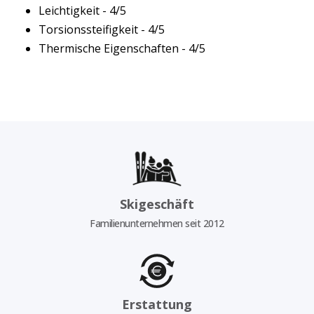
Leichtigkeit - 4/5
Torsionssteifigkeit - 4/5
Thermische Eigenschaften - 4/5
Skigeschäft
Familienunternehmen seit 2012
Erstattung