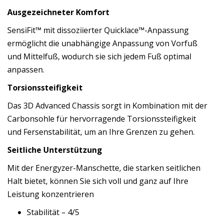
Ausgezeichneter Komfort
SensiFit™ mit dissoziierter Quicklace™-Anpassung
ermöglicht die unabhängige Anpassung von Vorfuß
und Mittelfuß, wodurch sie sich jedem Fuß optimal
anpassen.
Torsionssteifigkeit
Das 3D Advanced Chassis sorgt in Kombination mit der
Carbonsohle für hervorragende Torsionssteifigkeit
und Fersenstabilität, um an Ihre Grenzen zu gehen.
Seitliche Unterstützung
Mit der Energyzer-Manschette, die starken seitlichen
Halt bietet, können Sie sich voll und ganz auf Ihre
Leistung konzentrieren
Stabilität – 4/5