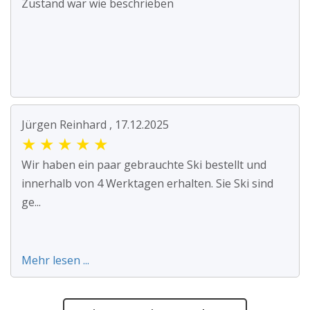
Zustand war wie beschrieben
Jürgen Reinhard , 17.12.2025
★
★
★
★
★
Wir haben ein paar gebrauchte Ski bestellt und
innerhalb von 4 Werktagen erhalten. Sie Ski sind
ge...
Mehr lesen ...