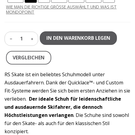
WIE MAN DIE RICHTIGE GRÖSSE AUSWÄHLT UND WAS IST
MONDOPOINT
IN DEN WARENKORB LEGEN
1
VERGLEICHEN
RS Skate ist ein beliebtes Schuhmodell unter
Ausdauerfahrern. Dank der Quicklace™- und Custom
Fit-Systeme werden Sie sich beim ersten Anziehen in sie
verlieben.
Der ideale Schuh für leidenschaftliche
und ausdauernde Skifahrer, die dennoch
Höchstleistungen verlangen
. Die Schuhe sind sowohl
für den Skate- als auch für den klassischen Stil
konzipiert.