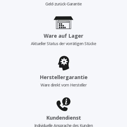
Geld-zurück-Garantie
Ware auf Lager
Aktueller Status der vorrätigen Stücke
Herstellergarantie
Ware direkt vom Hersteller
Kundendienst
Individuelle Ansprache des Kunden