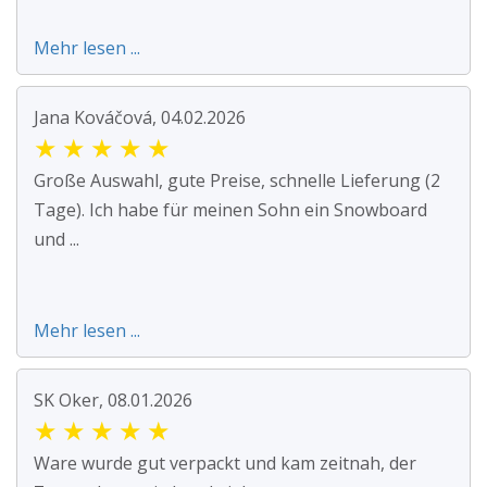
Mehr lesen ...
Jana Kováčová, 04.02.2026
★
★
★
★
★
Große Auswahl, gute Preise, schnelle Lieferung (2
Tage). Ich habe für meinen Sohn ein Snowboard
und ...
Mehr lesen ...
SK Oker, 08.01.2026
★
★
★
★
★
Ware wurde gut verpackt und kam zeitnah, der