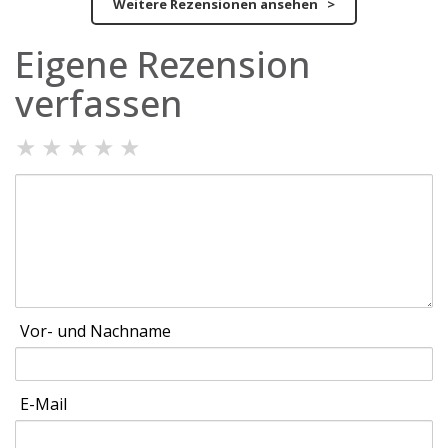
Weitere Rezensionen ansehen >
Eigene Rezension
verfassen
★
★
★
★
★
Vor- und Nachname
E-Mail