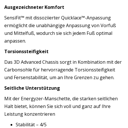
Ausgezeichneter Komfort
SensiFit™ mit dissoziierter Quicklace™-Anpassung
ermöglicht die unabhängige Anpassung von Vorfuß
und Mittelfuß, wodurch sie sich jedem Fuß optimal
anpassen.
Torsionssteifigkeit
Das 3D Advanced Chassis sorgt in Kombination mit der
Carbonsohle für hervorragende Torsionssteifigkeit
und Fersenstabilität, um an Ihre Grenzen zu gehen.
Seitliche Unterstützung
Mit der Energyzer-Manschette, die starken seitlichen
Halt bietet, können Sie sich voll und ganz auf Ihre
Leistung konzentrieren
Stabilität – 4/5