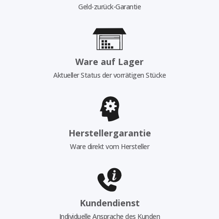
Geld-zurück-Garantie
Ware auf Lager
Aktueller Status der vorrätigen Stücke
Herstellergarantie
Ware direkt vom Hersteller
Kundendienst
Individuelle Ansprache des Kunden