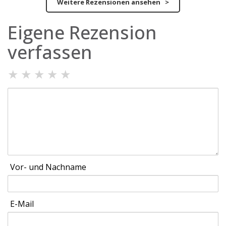
Weitere Rezensionen ansehen >
Eigene Rezension
verfassen
★
★
★
★
★
Vor- und Nachname
E-Mail