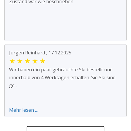
Zustand war wie beschrieben
Jürgen Reinhard , 17.12.2025
★
★
★
★
★
Wir haben ein paar gebrauchte Ski bestellt und
innerhalb von 4 Werktagen erhalten. Sie Ski sind
ge...
Mehr lesen ...