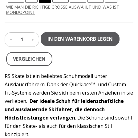
WIE MAN DIE RICHTIGE GRÖSSE AUSWÄHLT UND WAS IST
MONDOPOINT
IN DEN WARENKORB LEGEN
1
VERGLEICHEN
RS Skate ist ein beliebtes Schuhmodell unter
Ausdauerfahrern. Dank der Quicklace™- und Custom
Fit-Systeme werden Sie sich beim ersten Anziehen in sie
verlieben.
Der ideale Schuh für leidenschaftliche
und ausdauernde Skifahrer, die dennoch
Höchstleistungen verlangen
. Die Schuhe sind sowohl
für den Skate- als auch für den klassischen Stil
konzipiert.