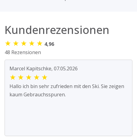
Kundenrezensionen
★
★
★
★
★
4,96
48 Rezensionen
Marcel Kapitschke, 07.05.2026
★
★
★
★
★
Hallo ich bin sehr zufrieden mit den Ski. Sie zeigen
kaum Gebrauchsspuren.