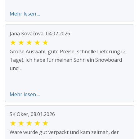
Mehr lesen ...
Jana Kováčová, 04.02.2026
★
★
★
★
★
Große Auswahl, gute Preise, schnelle Lieferung (2
Tage). Ich habe für meinen Sohn ein Snowboard
und ...
Mehr lesen ...
SK Oker, 08.01.2026
★
★
★
★
★
Ware wurde gut verpackt und kam zeitnah, der