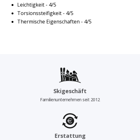
Leichtigkeit - 4/5
Torsionssteifigkeit - 4/5
Thermische Eigenschaften - 4/5
Skigeschäft
Familienunternehmen seit 2012
Erstattung